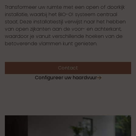
Transformeer uw ruimte met een open of doorkijk
installatie, waarbij het BIO-O! systeem centraal
staat. Deze installatiestijl verwijst naar het hebben
van open zijkanten aan de voor- en achterkant,
waardoor je vanuit verschillende hoeken van de
betoverende vlammen kunt genieten.
Contact
Configureer uw haardvuur