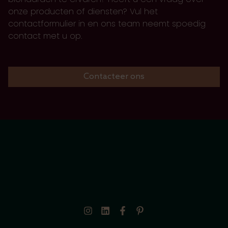
onze producten of diensten? Vul het
contactformulier in en ons team neemt spoedig
contact met u op.
Contacteer ons