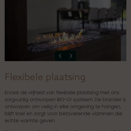
Flexibele plaatsing
Ervaar de vrijheid van flexibele plaatsing met ons
zorgvuldig ontworpen BIO-O! systeem. De brander is
ontworpen om veilig in elke omgeving te hangen,
blijft koel en zorgt voor betoverende vlammen die
echte warmte geven.